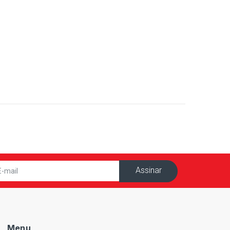
Assinar
Menu