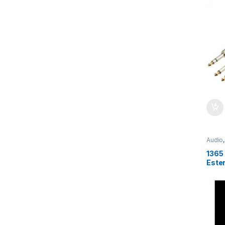
Audio
1365
Ester