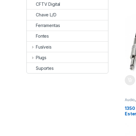
CFTV Digital
Chave L/D
Ferramentas
Fontes
Fusíveis
Plugs
Suportes
Audio
1350
Ester