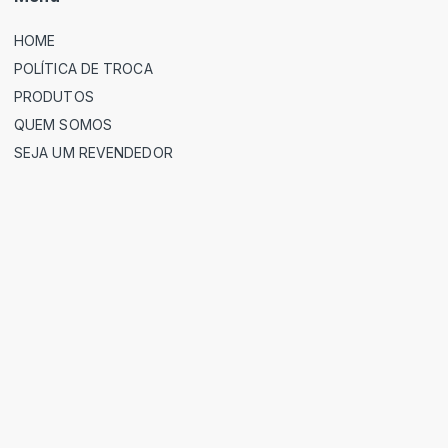
HOME
POLÍTICA DE TROCA
PRODUTOS
QUEM SOMOS
SEJA UM REVENDEDOR