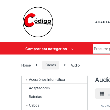
ADAPTA
Comprar por categorias
Home
Cabos
Audio
Audi
Acessórios Informática
Adaptadores
Baterias
Cabos
Audio