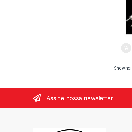
Showing a
Assine nossa newsletter