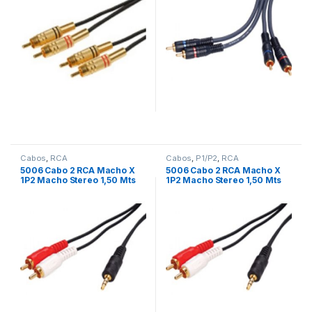
Cabos
,
RCA
Cabos
,
P1/P2
,
RCA
5006 Cabo 2 RCA Macho X
5006 Cabo 2 RCA Macho X
1P2 Macho Stereo 1,50 Mts
1P2 Macho Stereo 1,50 Mts