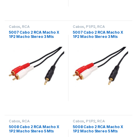
Cabos
,
RCA
Cabos
,
P1/P2
,
RCA
5007 Cabo 2 RCA Macho X
5007 Cabo 2 RCA Macho X
1P2 Macho Stereo 3 Mts
1P2 Macho Stereo 3 Mts
Cabos
,
RCA
Cabos
,
P1/P2
,
RCA
5008 Cabo 2 RCA Macho X
5008 Cabo 2 RCA Macho X
1P2 Macho Stereo 5 Mts
1P2 Macho Stereo 5 Mts