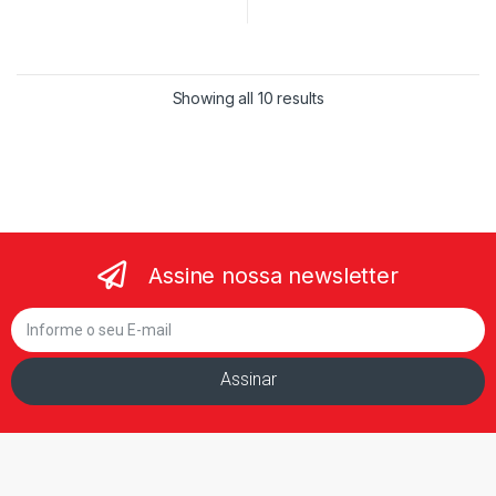
Showing all 10 results
Assine nossa newsletter
Assinar