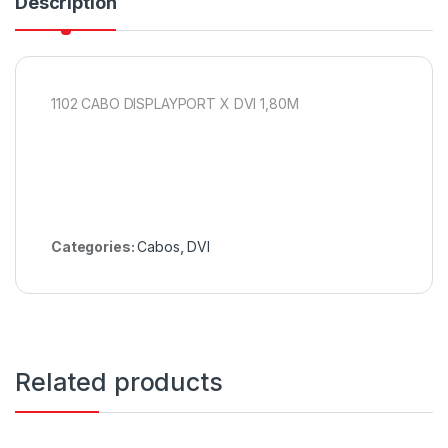
Description
1102 CABO DISPLAYPORT X DVI 1,80M
Categories:
Cabos
,
DVI
Related products