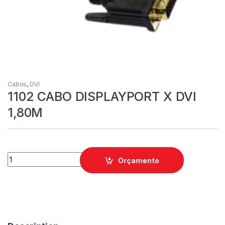
Cabos
,
DVI
1102 CABO DISPLAYPORT X DVI
1,80M
Orçamento