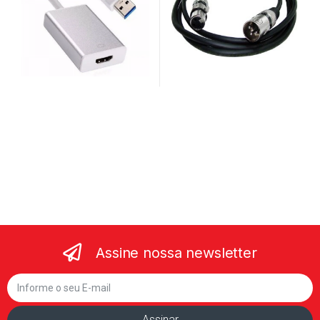
Assine nossa newsletter
Assinar