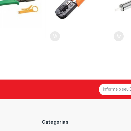
Categorias