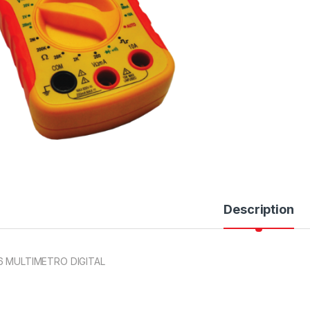
Description
6 MULTIMETRO DIGITAL