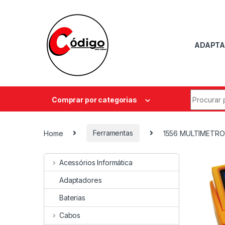
ADAPTA
Comprar por categorias
Home
Ferramentas
1556 MULTIMETRO 
Acessórios Informática
Adaptadores
Baterias
Cabos