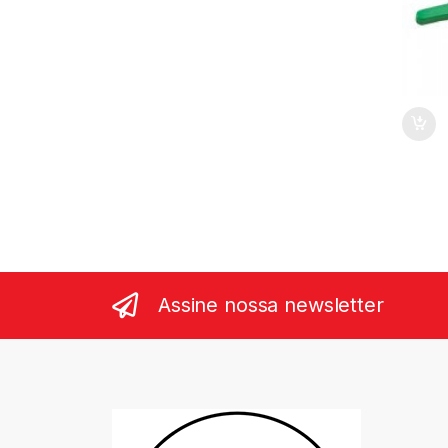
Assine nossa newsletter