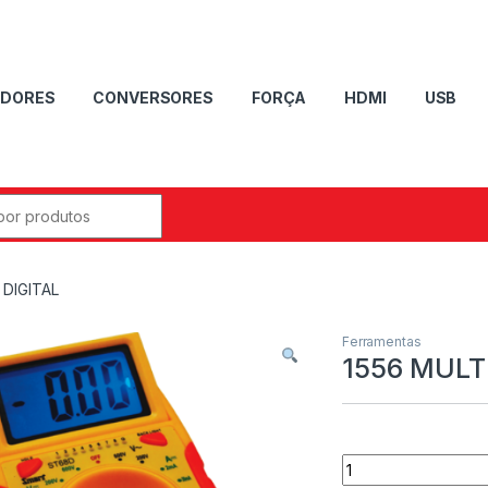
DORES
CONVERSORES
FORÇA
HDMI
USB
DIGITAL
Ferramentas
1556 MULT