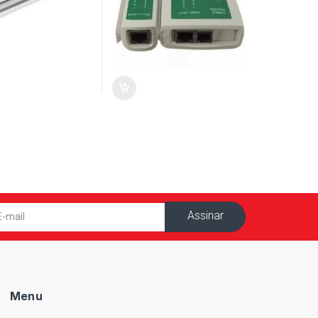
Assinar
Menu