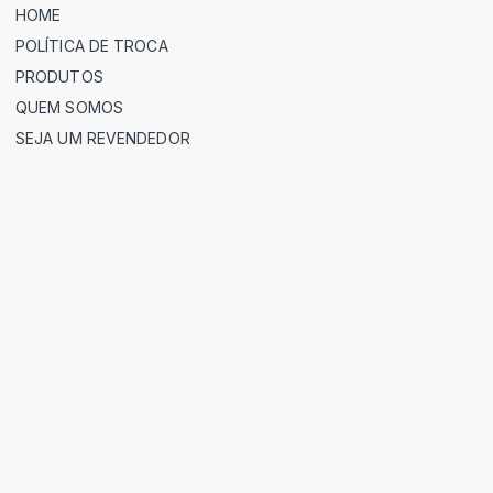
HOME
POLÍTICA DE TROCA
PRODUTOS
QUEM SOMOS
SEJA UM REVENDEDOR