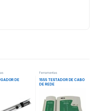
tas
Ferramentas
UGADOR DE
1555 TESTADOR DE CABO
DE REDE