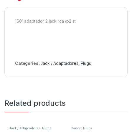
1601 adaptador 2 jack rca /p2 st
Categories:
Jack / Adaptadores
,
Plugs
Related products
Jack / Adaptadores
,
Plugs
Canon
,
Plugs