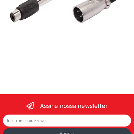
Assine nossa newsletter
Assinar