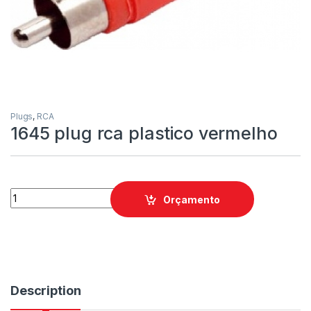
Plugs
,
RCA
1645 plug rca plastico vermelho
Orçamento
Description