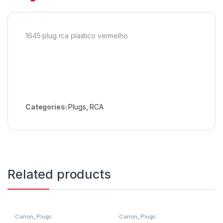
1645 plug rca plastico vermelho
Categories:
Plugs
,
RCA
Related products
Canon
,
Plugs
Canon
,
Plugs