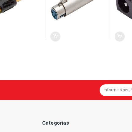
Categorias