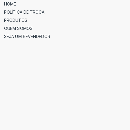
HOME
POLÍTICA DE TROCA
PRODUTOS
QUEM SOMOS
SEJA UM REVENDEDOR