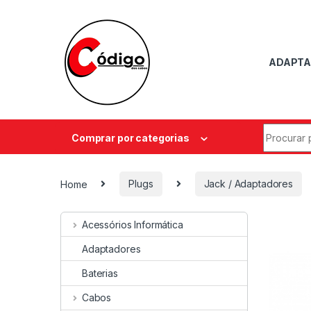
ADAPTA
Comprar por categorias
Home
Plugs
Jack / Adaptadores
Acessórios Informática
Adaptadores
Baterias
Cabos