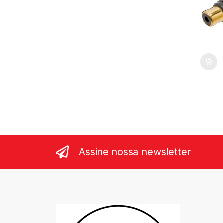
Assine nossa newsletter