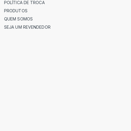
POLÍTICA DE TROCA
PRODUTOS
QUEM SOMOS
SEJA UM REVENDEDOR