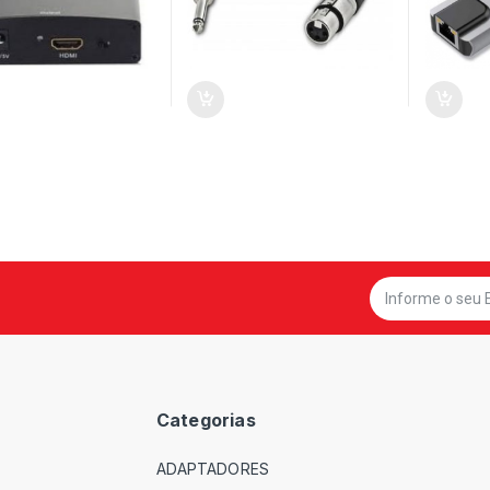
Categorias
ADAPTADORES