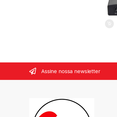
Assine nossa newsletter