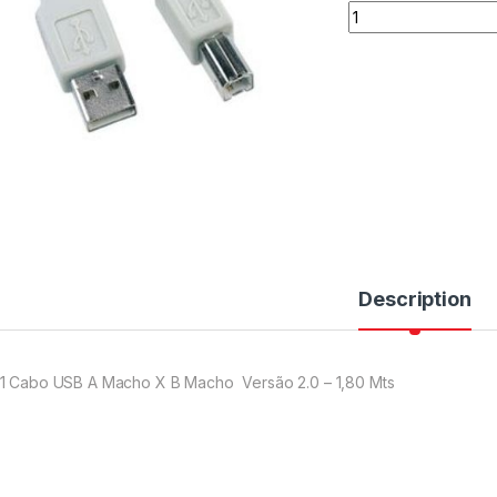
Description
1 Cabo USB A Macho X B Macho Versão 2.0 – 1,80 Mts