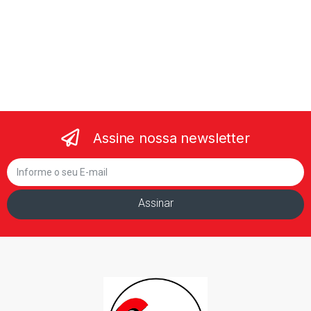
Assine nossa newsletter
Assinar