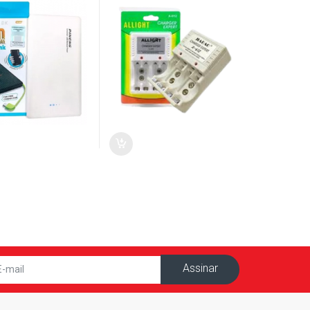
Assinar