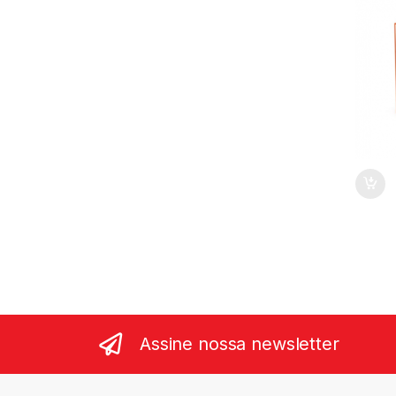
Assine nossa newsletter