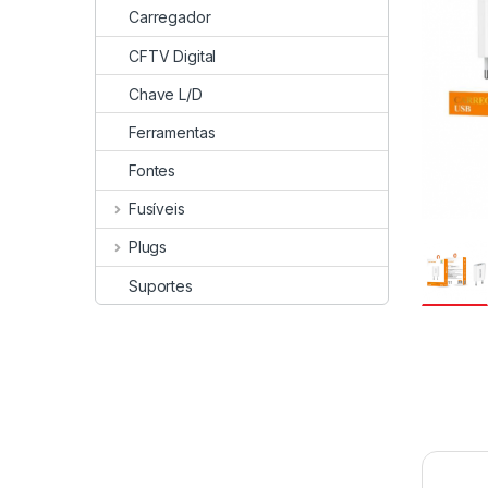
Carregador
CFTV Digital
Chave L/D
Ferramentas
Fontes
Fusíveis
Plugs
Suportes