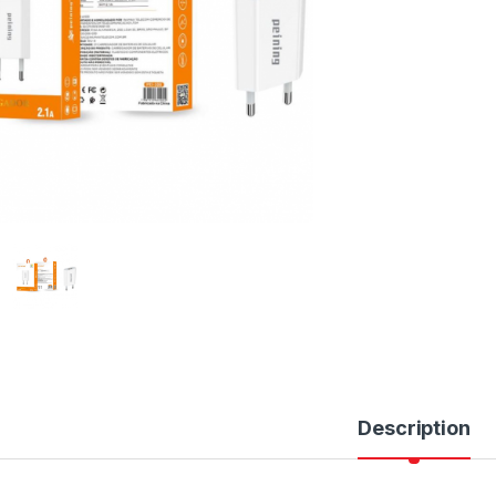
Description