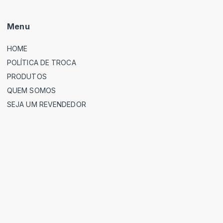
Menu
HOME
POLÍTICA DE TROCA
PRODUTOS
QUEM SOMOS
SEJA UM REVENDEDOR