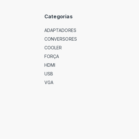
Categorias
ADAPTADORES
CONVERSORES
COOLER
FORÇA
HDMI
USB
VGA