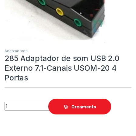
Adaptadores
285 Adaptador de som USB 2.0
Externo 7.1-Canais USOM-20 4
Portas
Orçamento