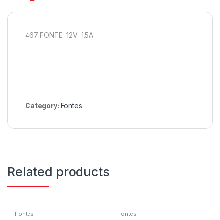
467 FONTE 12V 1.5A
Category:
Fontes
Related products
Fontes
Fontes