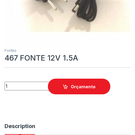
Fontes
467 FONTE 12V 1.5A
Orçamento
Description