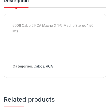
Description
5006 Cabo 2 RCA Macho X 1P2 Macho Stereo 1,50
Mts
Categories:
Cabos
,
RCA
Related products