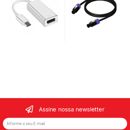
Assine nossa newsletter