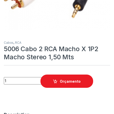
Cabos
,
RCA
5006 Cabo 2 RCA Macho X 1P2
Macho Stereo 1,50 Mts
Orçamento