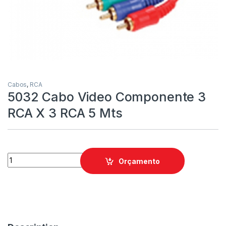
Cabos
,
RCA
5032 Cabo Video Componente 3
RCA X 3 RCA 5 Mts
Orçamento