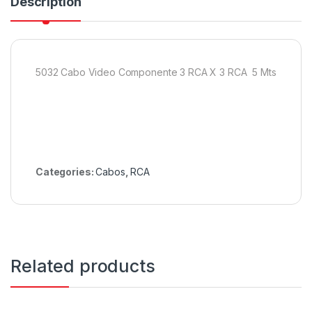
Description
5032 Cabo Video Componente 3 RCA X 3 RCA 5 Mts
Categories:
Cabos
,
RCA
Related products