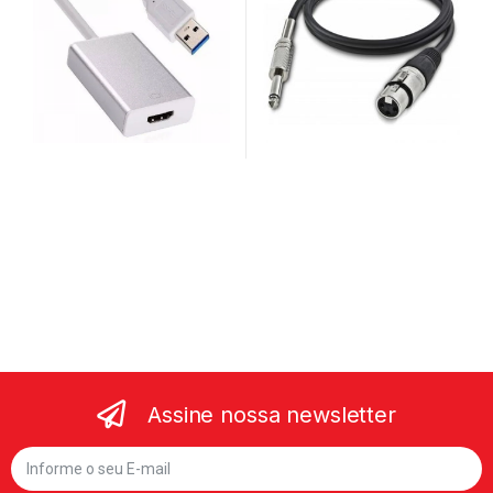
Assine nossa newsletter