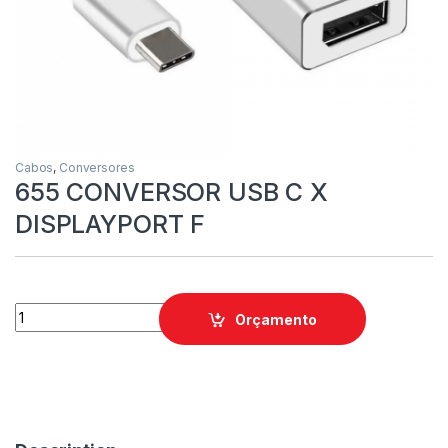
Cabos
,
Conversores
655 CONVERSOR USB C X
DISPLAYPORT F
Orçamento