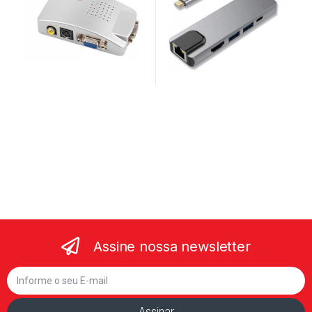
Assine nossa newsletter
Assinar