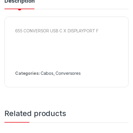
Description
655 CONVERSOR USB C X DISPLAYPORT F
Categories:
Cabos
,
Conversores
Related products