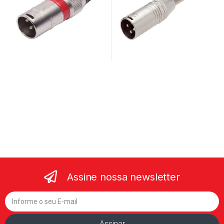
Assine nossa newsletter
Assinar