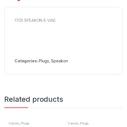
1705 SPEAKON 8 VIAS
Categories:
Plugs
,
Speakon
Related products
Canon
,
Plugs
Canon
,
Plugs