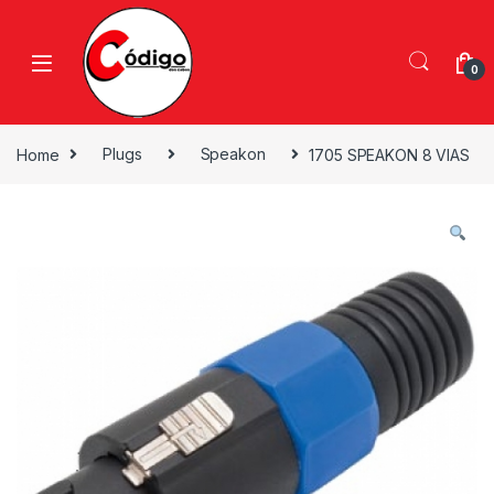
0
Home
Plugs
Speakon
1705 SPEAKON 8 VIAS