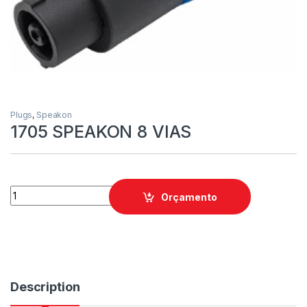
Plugs
,
Speakon
1705 SPEAKON 8 VIAS
Orçamento
Description