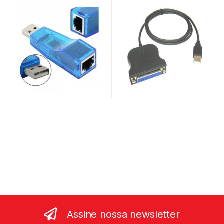
0,90CM
Assine nossa newsletter