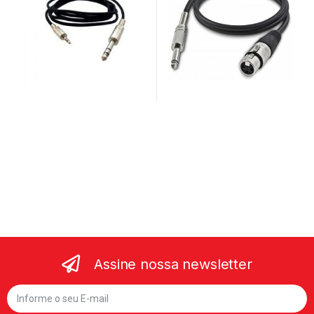
Assine nossa newsletter